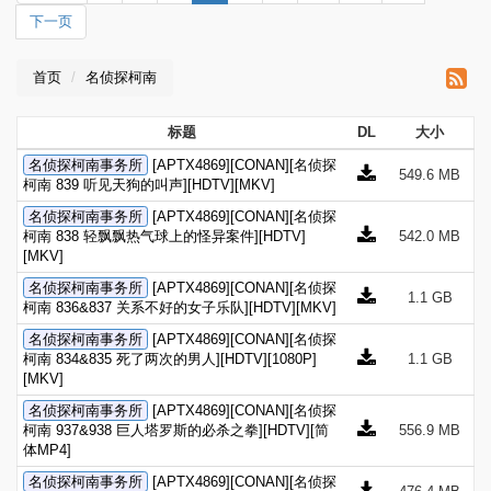
下一页
首页
名侦探柯南
标题
DL
大小
名侦探柯南事务所
[APTX4869][CONAN][名侦探
549.6 MB
柯南 839 听见天狗的叫声][HDTV][MKV]
名侦探柯南事务所
[APTX4869][CONAN][名侦探
柯南 838 轻飘飘热气球上的怪异案件][HDTV]
542.0 MB
[MKV]
名侦探柯南事务所
[APTX4869][CONAN][名侦探
1.1 GB
柯南 836&837 关系不好的女子乐队][HDTV][MKV]
名侦探柯南事务所
[APTX4869][CONAN][名侦探
柯南 834&835 死了两次的男人][HDTV][1080P]
1.1 GB
[MKV]
名侦探柯南事务所
[APTX4869][CONAN][名侦探
柯南 937&938 巨人塔罗斯的必杀之拳][HDTV][简
556.9 MB
体MP4]
名侦探柯南事务所
[APTX4869][CONAN][名侦探