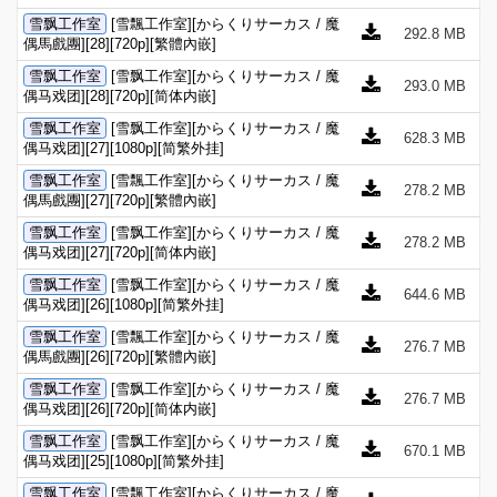
雪飘工作室
[雪飄工作室][からくりサーカス / 魔
292.8 MB
偶馬戲團][28][720p][繁體內嵌]
雪飘工作室
[雪飘工作室][からくりサーカス / 魔
293.0 MB
偶马戏团][28][720p][简体内嵌]
雪飘工作室
[雪飘工作室][からくりサーカス / 魔
628.3 MB
偶马戏团][27][1080p][简繁外挂]
雪飘工作室
[雪飄工作室][からくりサーカス / 魔
278.2 MB
偶馬戲團][27][720p][繁體內嵌]
雪飘工作室
[雪飘工作室][からくりサーカス / 魔
278.2 MB
偶马戏团][27][720p][简体内嵌]
雪飘工作室
[雪飘工作室][からくりサーカス / 魔
644.6 MB
偶马戏团][26][1080p][简繁外挂]
雪飘工作室
[雪飄工作室][からくりサーカス / 魔
276.7 MB
偶馬戲團][26][720p][繁體內嵌]
雪飘工作室
[雪飘工作室][からくりサーカス / 魔
276.7 MB
偶马戏团][26][720p][简体内嵌]
雪飘工作室
[雪飘工作室][からくりサーカス / 魔
670.1 MB
偶马戏团][25][1080p][简繁外挂]
雪飘工作室
[雪飄工作室][からくりサーカス / 魔