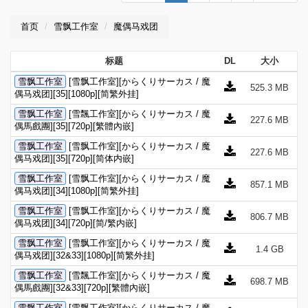
首页
雪飘工作室
魔偶马戏团
标题
DL
大小
雪飘工作室
[雪飘工作室][からくりサーカス / 魔
525.3 MB
偶马戏团][35][1080p][简繁外挂]
雪飘工作室
[雪飄工作室][からくりサーカス / 魔
227.6 MB
偶馬戲團][35][720p][繁體內嵌]
雪飘工作室
[雪飘工作室][からくりサーカス / 魔
227.6 MB
偶马戏团][35][720p][简体内嵌]
雪飘工作室
[雪飘工作室][からくりサーカス / 魔
857.1 MB
偶马戏团][34][1080p][简繁外挂]
雪飘工作室
[雪飘工作室][からくりサーカス / 魔
806.7 MB
偶马戏团][34][720p][简/繁内嵌]
雪飘工作室
[雪飘工作室][からくりサーカス / 魔
1.4 GB
偶马戏团][32&33][1080p][简繁外挂]
雪飘工作室
[雪飄工作室][からくりサーカス / 魔
698.7 MB
偶馬戲團][32&33][720p][繁體內嵌]
雪飘工作室
[雪飘工作室][からくりサーカス / 魔