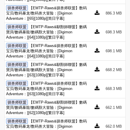
驯兽师联盟
【EMTP-Raws&驯兽师联盟】数码
宝贝/数码暴龙/数码兽大冒险：[Digimon
886.3 MB
Adventure：][65][1080p][简日字幕]
驯兽师联盟
【EMTP-Raws&馴獸師聯盟】數碼
寶貝/數碼暴龍/數碼獸大冒險：[Digimon
698.3 MB
Adventure：][64][1080p][繁日字幕]
驯兽师联盟
【EMTP-Raws&驯兽师联盟】数码
宝贝/数码暴龙/数码兽大冒险：[Digimon
698.1 MB
Adventure：][64][1080p][简日字幕]
驯兽师联盟
【EMTP-Raws&馴獸師聯盟】數碼
寶貝/數碼暴龍/數碼獸大冒險：[Digimon
668.2 MB
Adventure：][63][1080p][繁日字幕]
驯兽师联盟
【EMTP-Raws&驯兽师联盟】数码
宝贝/数码暴龙/数码兽大冒险：[Digimon
668.3 MB
Adventure：][63][1080p][简日字幕]
驯兽师联盟
【EMTP-Raws&馴獸師聯盟】數碼
寶貝/數碼暴龍/數碼獸大冒險：[Digimon
662.1 MB
Adventure：][62][1080p][繁日字幕]
驯兽师联盟
【EMTP-Raws&驯兽师联盟】数码
宝贝/数码暴龙/数码兽大冒险：[Digimon
662.0 MB