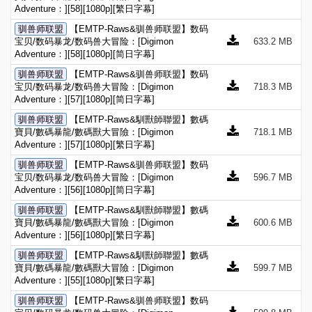
Adventure：][58][1080p][繁日字幕]
驯兽师联盟
【EMTP-Raws&驯兽师联盟】数码
宝贝/数码暴龙/数码兽大冒险：[Digimon
633.2 MB
Adventure：][58][1080p][简日字幕]
驯兽师联盟
【EMTP-Raws&驯兽师联盟】数码
宝贝/数码暴龙/数码兽大冒险：[Digimon
718.3 MB
Adventure：][57][1080p][简日字幕]
驯兽师联盟
【EMTP-Raws&馴獸師聯盟】數碼
寶貝/數碼暴龍/數碼獸大冒險：[Digimon
718.1 MB
Adventure：][57][1080p][繁日字幕]
驯兽师联盟
【EMTP-Raws&驯兽师联盟】数码
宝贝/数码暴龙/数码兽大冒险：[Digimon
596.7 MB
Adventure：][56][1080p][简日字幕]
驯兽师联盟
【EMTP-Raws&馴獸師聯盟】數碼
寶貝/數碼暴龍/數碼獸大冒險：[Digimon
600.6 MB
Adventure：][56][1080p][繁日字幕]
驯兽师联盟
【EMTP-Raws&馴獸師聯盟】數碼
寶貝/數碼暴龍/數碼獸大冒險：[Digimon
599.7 MB
Adventure：][55][1080p][繁日字幕]
驯兽师联盟
【EMTP-Raws&驯兽师联盟】数码