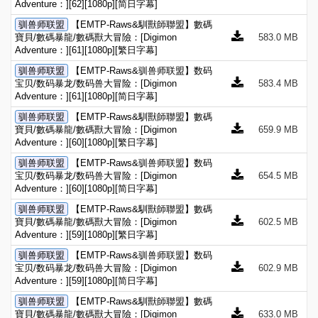
Adventure：][62][1080p][简日字幕]
驯兽师联盟
【EMTP-Raws&馴獸師聯盟】數碼
寶貝/數碼暴龍/數碼獸大冒險：[Digimon
583.0 MB
Adventure：][61][1080p][繁日字幕]
驯兽师联盟
【EMTP-Raws&驯兽师联盟】数码
宝贝/数码暴龙/数码兽大冒险：[Digimon
583.4 MB
Adventure：][61][1080p][简日字幕]
驯兽师联盟
【EMTP-Raws&馴獸師聯盟】數碼
寶貝/數碼暴龍/數碼獸大冒險：[Digimon
659.9 MB
Adventure：][60][1080p][繁日字幕]
驯兽师联盟
【EMTP-Raws&驯兽师联盟】数码
宝贝/数码暴龙/数码兽大冒险：[Digimon
654.5 MB
Adventure：][60][1080p][简日字幕]
驯兽师联盟
【EMTP-Raws&馴獸師聯盟】數碼
寶貝/數碼暴龍/數碼獸大冒險：[Digimon
602.5 MB
Adventure：][59][1080p][繁日字幕]
驯兽师联盟
【EMTP-Raws&驯兽师联盟】数码
宝贝/数码暴龙/数码兽大冒险：[Digimon
602.9 MB
Adventure：][59][1080p][简日字幕]
驯兽师联盟
【EMTP-Raws&馴獸師聯盟】數碼
寶貝/數碼暴龍/數碼獸大冒險：[Digimon
633.0 MB