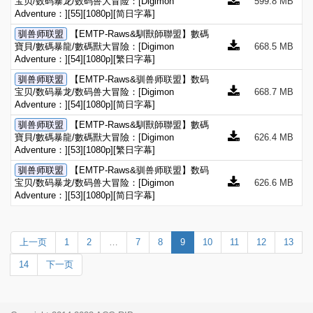
宝贝/数码暴龙/数码兽大冒险：[Digimon
599.8 MB
Adventure：][55][1080p][简日字幕]
驯兽师联盟
【EMTP-Raws&馴獸師聯盟】數碼
寶貝/數碼暴龍/數碼獸大冒險：[Digimon
668.5 MB
Adventure：][54][1080p][繁日字幕]
驯兽师联盟
【EMTP-Raws&驯兽师联盟】数码
宝贝/数码暴龙/数码兽大冒险：[Digimon
668.7 MB
Adventure：][54][1080p][简日字幕]
驯兽师联盟
【EMTP-Raws&馴獸師聯盟】數碼
寶貝/數碼暴龍/數碼獸大冒險：[Digimon
626.4 MB
Adventure：][53][1080p][繁日字幕]
驯兽师联盟
【EMTP-Raws&驯兽师联盟】数码
宝贝/数码暴龙/数码兽大冒险：[Digimon
626.6 MB
Adventure：][53][1080p][简日字幕]
上一页
1
2
…
7
8
9
10
11
12
13
14
下一页