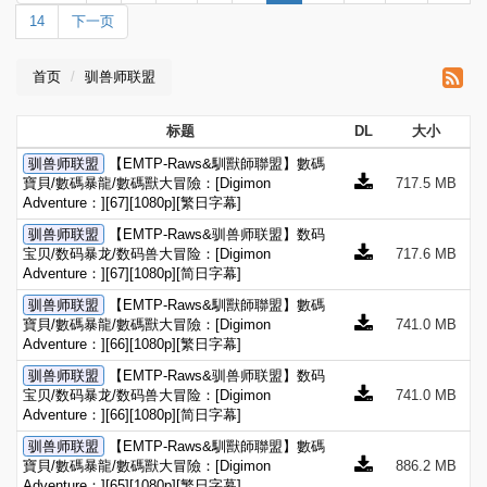
14
下一页
首页
驯兽师联盟
标题
DL
大小
驯兽师联盟
【EMTP-Raws&馴獸師聯盟】數碼
寶貝/數碼暴龍/數碼獸大冒險：[Digimon
717.5 MB
Adventure：][67][1080p][繁日字幕]
驯兽师联盟
【EMTP-Raws&驯兽师联盟】数码
宝贝/数码暴龙/数码兽大冒险：[Digimon
717.6 MB
Adventure：][67][1080p][简日字幕]
驯兽师联盟
【EMTP-Raws&馴獸師聯盟】數碼
寶貝/數碼暴龍/數碼獸大冒險：[Digimon
741.0 MB
Adventure：][66][1080p][繁日字幕]
驯兽师联盟
【EMTP-Raws&驯兽师联盟】数码
宝贝/数码暴龙/数码兽大冒险：[Digimon
741.0 MB
Adventure：][66][1080p][简日字幕]
驯兽师联盟
【EMTP-Raws&馴獸師聯盟】數碼
寶貝/數碼暴龍/數碼獸大冒險：[Digimon
886.2 MB
Adventure：][65][1080p][繁日字幕]