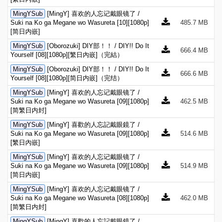
MingYSub
[MingY] 喜欢的人忘记戴眼镜了 /
Suki na Ko ga Megane wo Wasureta [10][1080p]
485.7 MB
[简日内嵌]
MingYSub
[Oborozuki] DIY部！！ / DIY!! Do It
666.4 MB
Yourself [08][1080p][繁日內嵌]（完結）
MingYSub
[Oborozuki] DIY部！！ / DIY!! Do It
666.6 MB
Yourself [08][1080p][简日内嵌]（完结）
MingYSub
[MingY] 喜欢的人忘记戴眼镜了 /
Suki na Ko ga Megane wo Wasureta [09][1080p]
462.5 MB
[简繁日内封]
MingYSub
[MingY] 喜歡的人忘記戴眼鏡了 /
Suki na Ko ga Megane wo Wasureta [09][1080p]
514.6 MB
[繁日內嵌]
MingYSub
[MingY] 喜欢的人忘记戴眼镜了 /
Suki na Ko ga Megane wo Wasureta [09][1080p]
514.9 MB
[简日内嵌]
MingYSub
[MingY] 喜欢的人忘记戴眼镜了 /
Suki na Ko ga Megane wo Wasureta [08][1080p]
462.0 MB
[简繁日内封]
MingYSub
[MingY] 喜歡的人忘記戴眼鏡了 /