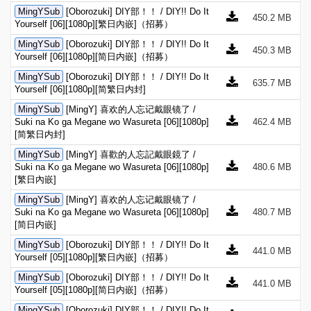
MingYSub
[Oborozuki] DIY部！！ / DIY!! Do It
450.2 MB
Yourself [06][1080p][繁日內嵌]（招募）
MingYSub
[Oborozuki] DIY部！！ / DIY!! Do It
450.3 MB
Yourself [06][1080p][简日内嵌]（招募）
MingYSub
[Oborozuki] DIY部！！ / DIY!! Do It
635.7 MB
Yourself [06][1080p][简繁日内封]
MingYSub
[MingY] 喜欢的人忘记戴眼镜了 /
Suki na Ko ga Megane wo Wasureta [06][1080p]
462.4 MB
[简繁日内封]
MingYSub
[MingY] 喜歡的人忘記戴眼鏡了 /
Suki na Ko ga Megane wo Wasureta [06][1080p]
480.6 MB
[繁日內嵌]
MingYSub
[MingY] 喜欢的人忘记戴眼镜了 /
Suki na Ko ga Megane wo Wasureta [06][1080p]
480.7 MB
[简日内嵌]
MingYSub
[Oborozuki] DIY部！！ / DIY!! Do It
441.0 MB
Yourself [05][1080p][繁日內嵌]（招募）
MingYSub
[Oborozuki] DIY部！！ / DIY!! Do It
441.0 MB
Yourself [05][1080p][简日内嵌]（招募）
MingYSub
[Oborozuki] DIY部！！ / DIY!! Do It