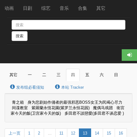
动画
日剧
综艺
音乐
合集
其它
搜索
其它
一
二
三
四
五
六
日
发布组必看须知
本站 Tracker
青之箱
身为悲剧始作俑者的最强邪恶BOSS女王为民竭心尽力
间谍教室
紫羅蘭永恆花園(紫罗兰永恒花园)
魔偶马戏团
衛宮
家今天的飯(卫宫家今天的饭)
多田君不談戀愛(多田君不谈恋爱 )
上一页
1
2
…
11
12
13
14
15
16