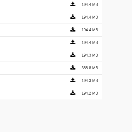
194.4 MB
194.4 MB
194.4 MB
194.4 MB
194.3 MB
388.8 MB
194.3 MB
194.2 MB