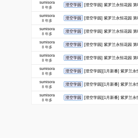
sumisora
澄空学园
[澄空学园] 紫罗兰永恒花园 第08
8 年多
sumisora
澄空学园
[澄空学园] 紫罗兰永恒花园 第07话
8 年多
sumisora
澄空学园
[澄空学园] 紫罗兰永恒花园 第07
8 年多
sumisora
澄空学园
[澄空学园] 紫罗兰永恒花园 第06
8 年多
sumisora
澄空学园
[澄空学园] 紫罗兰永恒花园 第05
8 年多
sumisora
澄空学园
[澄空学园][1月新番] 紫罗兰永恒花
8 年多
sumisora
澄空学园
[澄空学园][1月新番] 紫罗兰永恒
8 年多
sumisora
澄空学园
[澄空学园][1月新番] 紫罗兰永恒
8 年多