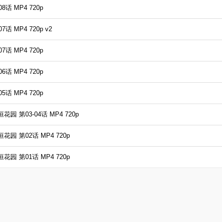
话 MP4 720p
 MP4 720p v2
话 MP4 720p
话 MP4 720p
话 MP4 720p
园 第03-04话 MP4 720p
花园 第02话 MP4 720p
花园 第01话 MP4 720p