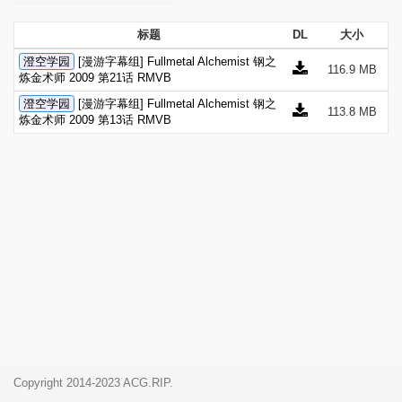
标题
DL
大小
澄空学园
[漫游字幕组] Fullmetal Alchemist 钢之
116.9 MB
炼金术师 2009 第21话 RMVB
澄空学园
[漫游字幕组] Fullmetal Alchemist 钢之
113.8 MB
炼金术师 2009 第13话 RMVB
Copyright 2014-2023 ACG.RIP.