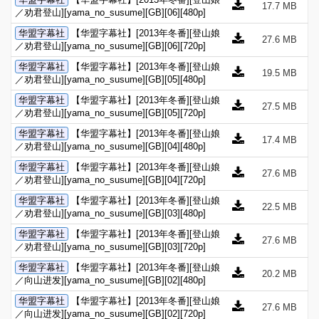
17.7 MB
／劝君登山][yama_no_susume][GB][06][480p]
华盟字幕社
【华盟字幕社】[2013年冬番][登山娘
27.6 MB
／劝君登山][yama_no_susume][GB][06][720p]
华盟字幕社
【华盟字幕社】[2013年冬番][登山娘
19.5 MB
／劝君登山][yama_no_susume][GB][05][480p]
华盟字幕社
【华盟字幕社】[2013年冬番][登山娘
27.5 MB
／劝君登山][yama_no_susume][GB][05][720p]
华盟字幕社
【华盟字幕社】[2013年冬番][登山娘
17.4 MB
／劝君登山][yama_no_susume][GB][04][480p]
华盟字幕社
【华盟字幕社】[2013年冬番][登山娘
27.6 MB
／劝君登山][yama_no_susume][GB][04][720p]
华盟字幕社
【华盟字幕社】[2013年冬番][登山娘
22.5 MB
／劝君登山][yama_no_susume][GB][03][480p]
华盟字幕社
【华盟字幕社】[2013年冬番][登山娘
27.6 MB
／劝君登山][yama_no_susume][GB][03][720p]
华盟字幕社
【华盟字幕社】[2013年冬番][登山娘
20.2 MB
／向山进发][yama_no_susume][GB][02][480p]
华盟字幕社
【华盟字幕社】[2013年冬番][登山娘
27.6 MB
／向山进发][yama_no_susume][GB][02][720p]