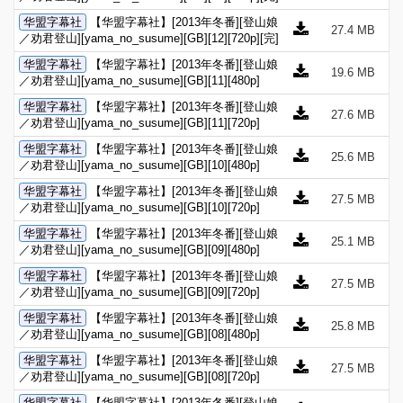
华盟字幕社
【华盟字幕社】[2013年冬番][登山娘
27.4 MB
／劝君登山][yama_no_susume][GB][12][720p][完]
华盟字幕社
【华盟字幕社】[2013年冬番][登山娘
19.6 MB
／劝君登山][yama_no_susume][GB][11][480p]
华盟字幕社
【华盟字幕社】[2013年冬番][登山娘
27.6 MB
／劝君登山][yama_no_susume][GB][11][720p]
华盟字幕社
【华盟字幕社】[2013年冬番][登山娘
25.6 MB
／劝君登山][yama_no_susume][GB][10][480p]
华盟字幕社
【华盟字幕社】[2013年冬番][登山娘
27.5 MB
／劝君登山][yama_no_susume][GB][10][720p]
华盟字幕社
【华盟字幕社】[2013年冬番][登山娘
25.1 MB
／劝君登山][yama_no_susume][GB][09][480p]
华盟字幕社
【华盟字幕社】[2013年冬番][登山娘
27.5 MB
／劝君登山][yama_no_susume][GB][09][720p]
华盟字幕社
【华盟字幕社】[2013年冬番][登山娘
25.8 MB
／劝君登山][yama_no_susume][GB][08][480p]
华盟字幕社
【华盟字幕社】[2013年冬番][登山娘
27.5 MB
／劝君登山][yama_no_susume][GB][08][720p]
华盟字幕社
【华盟字幕社】[2013年冬番][登山娘