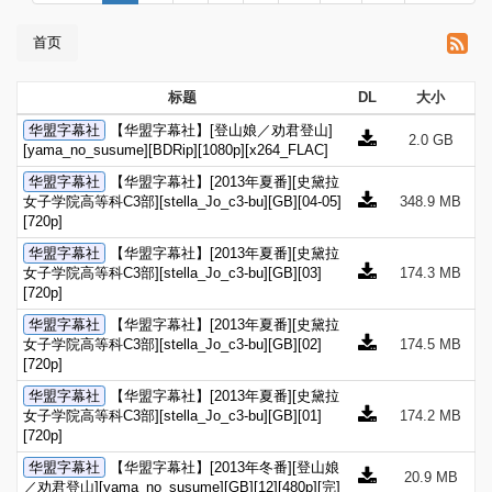
首页
标题
DL
大小
华盟字幕社
【华盟字幕社】[登山娘／劝君登山]
2.0 GB
[yama_no_susume][BDRip][1080p][x264_FLAC]
华盟字幕社
【华盟字幕社】[2013年夏番][史黛拉
女子学院高等科C3部][stella_Jo_c3-bu][GB][04-05]
348.9 MB
[720p]
华盟字幕社
【华盟字幕社】[2013年夏番][史黛拉
女子学院高等科C3部][stella_Jo_c3-bu][GB][03]
174.3 MB
[720p]
华盟字幕社
【华盟字幕社】[2013年夏番][史黛拉
女子学院高等科C3部][stella_Jo_c3-bu][GB][02]
174.5 MB
[720p]
华盟字幕社
【华盟字幕社】[2013年夏番][史黛拉
女子学院高等科C3部][stella_Jo_c3-bu][GB][01]
174.2 MB
[720p]
华盟字幕社
【华盟字幕社】[2013年冬番][登山娘
20.9 MB
／劝君登山][yama_no_susume][GB][12][480p][完]