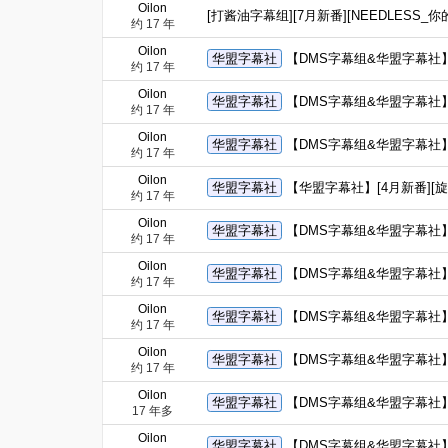
Oilon
[打酱油字幕组][7月新番][NEEDLESS_你的
约 17 年
Oilon
华盟字幕社
【DMS字幕组&华盟字幕社】[4月新
约 17 年
Oilon
华盟字幕社
【DMS字幕组&华盟字幕社】[4月新
约 17 年
Oilon
华盟字幕社
【DMS字幕组&华盟字幕社】[4月新
约 17 年
Oilon
华盟字幕社
【华盟字幕社】[4月新番][旋风管
约 17 年
Oilon
华盟字幕社
【DMS字幕组&华盟字幕社】[4月新
约 17 年
Oilon
华盟字幕社
【DMS字幕组&华盟字幕社】[4月新
约 17 年
Oilon
华盟字幕社
【DMS字幕组&华盟字幕社】[4月新
约 17 年
Oilon
华盟字幕社
【DMS字幕组&华盟字幕社】[4月新
约 17 年
Oilon
华盟字幕社
【DMS字幕组&华盟字幕社】[4月新
17 年多
Oilon
华盟字幕社
【DMS字幕组&华盟字幕社】[4月新