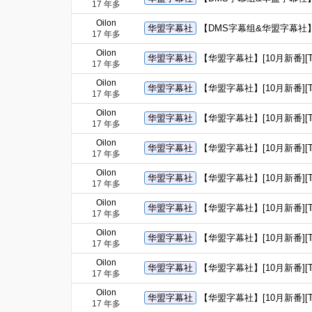
17 年多
Oilon
华盟字幕社
【DMS字幕组&华盟字幕社】[4月新
17 年多
Oilon
华盟字幕社
【华盟字幕社】[10月新番][TAL
17 年多
Oilon
华盟字幕社
【华盟字幕社】[10月新番][TAL
17 年多
Oilon
华盟字幕社
【华盟字幕社】[10月新番][TAL
17 年多
Oilon
华盟字幕社
【华盟字幕社】[10月新番][TAL
17 年多
Oilon
华盟字幕社
【华盟字幕社】[10月新番][TAL
17 年多
Oilon
华盟字幕社
【华盟字幕社】[10月新番][TAL
17 年多
Oilon
华盟字幕社
【华盟字幕社】[10月新番][TAL
17 年多
Oilon
华盟字幕社
【华盟字幕社】[10月新番][TALE
17 年多
Oilon
华盟字幕社
【华盟字幕社】[10月新番][TAL
17 年多