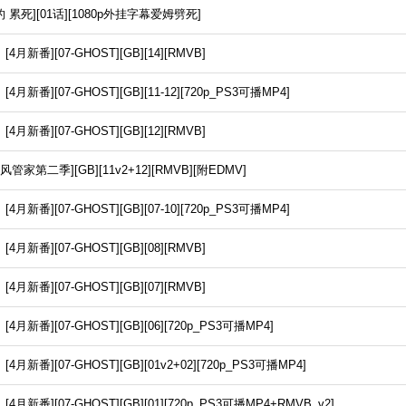
 累死][01话][1080p外挂字幕爱姆劈死]
番][07-GHOST][GB][14][RMVB]
番][07-GHOST][GB][11-12][720p_PS3可播MP4]
番][07-GHOST][GB][12][RMVB]
家第二季][GB][11v2+12][RMVB][附EDMV]
番][07-GHOST][GB][07-10][720p_PS3可播MP4]
番][07-GHOST][GB][08][RMVB]
番][07-GHOST][GB][07][RMVB]
番][07-GHOST][GB][06][720p_PS3可播MP4]
番][07-GHOST][GB][01v2+02][720p_PS3可播MP4]
番][07-GHOST][GB][01][720p_PS3可播MP4+RMVB_v2]