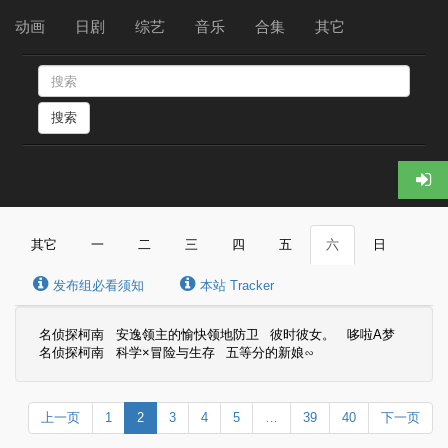
动画
日剧
综艺
音乐
合集
其它
搜索
其它
一
二
三
四
五
六
日
发布组必看须知
本站 Tracker
名侦探柯南
安逸领主的愉快领地防卫
彼时彼女。
哆啦A梦
名侦探柯南
科学×冒险与生存
五等分的新娘∽
上一页
1
2
3
4
5
…
39
40
下一页