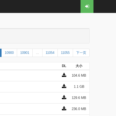
10900
10901
…
11054
11055
下一页
DL
大小
104.6 MB
1.1 GB
129.6 MB
236.0 MB