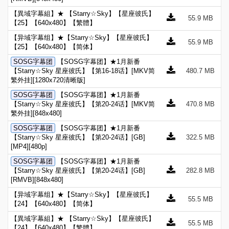
【異域字幕組】★ 【Starry☆Sky】【星座彼氏】
55.9 MB
【25】【640x480】【繁體】
【异域字幕组】★【Starry☆Sky】【星座彼氏】
55.9 MB
【25】【640x480】【简体】
SOSG字幕团
【SOSG字幕团】★1月新番
【Starry☆Sky 星座彼氏】【第16-18话】[MKV简
480.7 MB
繁外挂][1280x720清晰版]
SOSG字幕团
【SOSG字幕团】★1月新番
【Starry☆Sky 星座彼氏】【第20-24话】[MKV简
470.8 MB
繁外挂][848x480]
SOSG字幕团
【SOSG字幕团】★1月新番
【Starry☆Sky 星座彼氏】【第20-24话】[GB]
322.5 MB
[MP4][480p]
SOSG字幕团
【SOSG字幕团】★1月新番
【Starry☆Sky 星座彼氏】【第20-24话】[GB]
282.8 MB
[RMVB][848x480]
【异域字幕组】★【Starry☆Sky】【星座彼氏】
55.5 MB
【24】【640x480】【简体】
【異域字幕組】★ 【Starry☆Sky】【星座彼氏】
55.5 MB
【24】【640x480】【繁體】