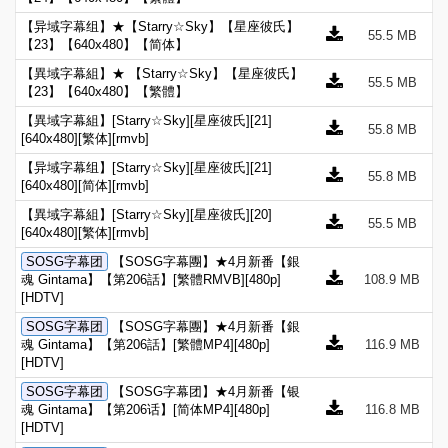
【异域字幕组】★【Starry☆Sky】【星座彼氏】
55.5 MB
【23】【640x480】【简体】
【異域字幕組】★ 【Starry☆Sky】【星座彼氏】
55.5 MB
【23】【640x480】【繁體】
【異域字幕組】[Starry☆Sky][星座彼氏][21]
55.8 MB
[640x480][繁体][rmvb]
【异域字幕组】[Starry☆Sky][星座彼氏][21]
55.8 MB
[640x480][简体][rmvb]
【異域字幕組】[Starry☆Sky][星座彼氏][20]
55.5 MB
[640x480][繁体][rmvb]
SOSG字幕团
【SOSG字幕團】★4月新番【銀
魂 Gintama】【第206話】[繁體RMVB][480p]
108.9 MB
[HDTV]
SOSG字幕团
【SOSG字幕團】★4月新番【銀
魂 Gintama】【第206話】[繁體MP4][480p]
116.9 MB
[HDTV]
SOSG字幕团
【SOSG字幕团】★4月新番【银
魂 Gintama】【第206话】[简体MP4][480p]
116.8 MB
[HDTV]