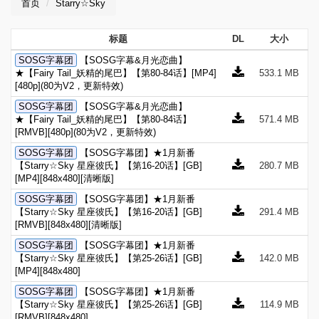
首页
Starry☆Sky
标题
DL
大小
SOSG字幕团
【SOSG字幕&月光恋曲】
★【Fairy Tail_妖精的尾巴】【第80-84话】[MP4]
533.1 MB
[480p](80为V2，更新特效)
SOSG字幕团
【SOSG字幕&月光恋曲】
★【Fairy Tail_妖精的尾巴】【第80-84话】
571.4 MB
[RMVB][480p](80为V2，更新特效)
SOSG字幕团
【SOSG字幕团】★1月新番
【Starry☆Sky 星座彼氏】【第16-20话】[GB]
280.7 MB
[MP4][848x480][清晰版]
SOSG字幕团
【SOSG字幕团】★1月新番
【Starry☆Sky 星座彼氏】【第16-20话】[GB]
291.4 MB
[RMVB][848x480][清晰版]
SOSG字幕团
【SOSG字幕团】★1月新番
【Starry☆Sky 星座彼氏】【第25-26话】[GB]
142.0 MB
[MP4][848x480]
SOSG字幕团
【SOSG字幕团】★1月新番
【Starry☆Sky 星座彼氏】【第25-26话】[GB]
114.9 MB
[RMVB][848x480]