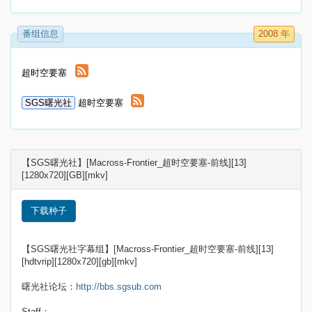
番组信息
2008 年
超时空要塞
SGS曙光社
超时空要塞
【SGS曙光社】[Macross-Frontier_超时空要塞-前线][13]
[1280x720][GB][mkv]
下载种子
【SGS曙光社字幕组】[Macross-Frontier_超时空要塞-前线][13]
[hdtvrip][1280x720][gb][mkv]
曙光社论坛：
http://bbs.sgsub.com
Staff：