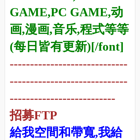
GAME,PC GAME,动
画,漫画,音乐,程式等等
(每日皆有更新)[/font]
-----------------------------
-----------------------------
--------------------------
招募FTP
給我空間和帶寬,我給