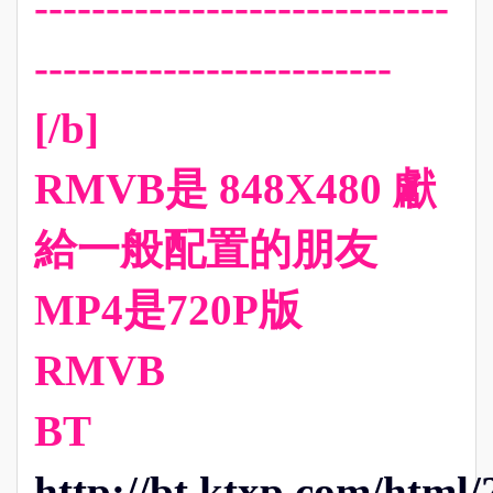
-----------------------------
-------------------------
[/b]
RMVB是 848X480 獻
給一般配置的朋友
MP4是720P版
RMVB
BT
http://bt.ktxp.com/html