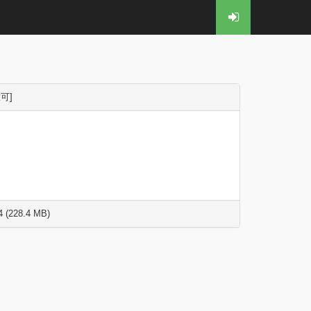
放可]
 (228.4 MB)