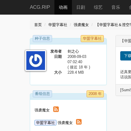
ACG.RIP
动画
日剧
综艺
音乐
首页
华盟字幕社
强袭魔女
【华盟字幕社＆澄空学园】[S
种子信息
华盟字幕社
【华盟字
发布者
剑之心
下
日期
2008-09-03
07:02:40
( 接近 18 年 )
还真要
大小
228.4 MB
话说
[Sumi
番组信息
2008 年
强袭魔女
华盟字幕社
强袭魔女