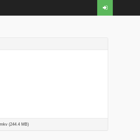
mkv (244.4 MB)