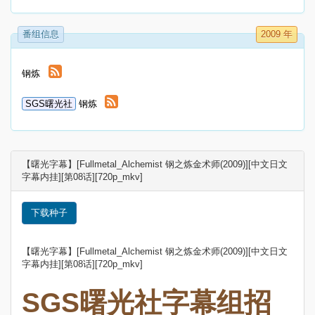
番组信息
2009 年
钢炼
SGS曙光社
钢炼
【曙光字幕】[Fullmetal_Alchemist 钢之炼金术师(2009)][中文日文
字幕内挂][第08话][720p_mkv]
下载种子
【曙光字幕】[Fullmetal_Alchemist 钢之炼金术师(2009)][中文日文
字幕内挂][第08话][720p_mkv]
SGS曙光社字幕组招