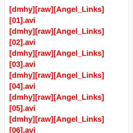
[dmhy][raw][Angel_Links]
[01].avi
[dmhy][raw][Angel_Links]
[02].avi
[dmhy][raw][Angel_Links]
[03].avi
[dmhy][raw][Angel_Links]
[04].avi
[dmhy][raw][Angel_Links]
[05].avi
[dmhy][raw][Angel_Links]
[06].avi