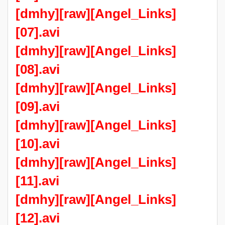
[dmhy][raw][Angel_Links]
[07].avi
[dmhy][raw][Angel_Links]
[08].avi
[dmhy][raw][Angel_Links]
[09].avi
[dmhy][raw][Angel_Links]
[10].avi
[dmhy][raw][Angel_Links]
[11].avi
[dmhy][raw][Angel_Links]
[12].avi