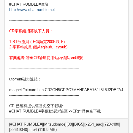
#CHAT RUMBLE#論壇
http://www.chat-rumble.net
-----------------------------------------------------------
CR字幕組招募以下人員：
1.BT分流員 (上傳頻寬200K以上)
2.字幕特效員 (熟Aegisub、cysub)
有興趣者 請至CR論壇使用站內信與src聯繫
-----------------------------------------------------------
utorrent磁力連結：
magnet:?xt=urn:btih:CR2GH5GRPO7MHHPABA75JL5L5J2DEFAJ
-----------------------------------------------------------
CR 已經有提供舊番免空下載嘍~
#CHAT RUMBLE#字幕動漫討論區 ->CR作品免空下載
[#CHAT RUMBLE#][Mitsudomoe][08][BIG5][x264_aac][720x480]
[32619040].mp4 (119.9 MB)