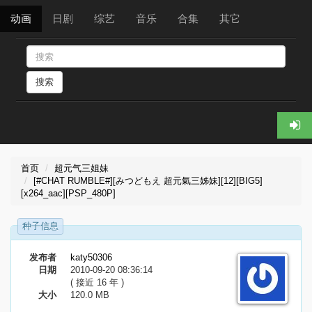
动画
日剧
综艺
音乐
合集
其它
搜索
首页
超元气三姐妹
[#CHAT RUMBLE#][みつどもえ 超元氣三姊妹][12][BIG5]
[x264_aac][PSP_480P]
种子信息
发布者
katy50306
日期
2010-09-20 08:36:14
( 接近 16 年 )
大小
120.0 MB