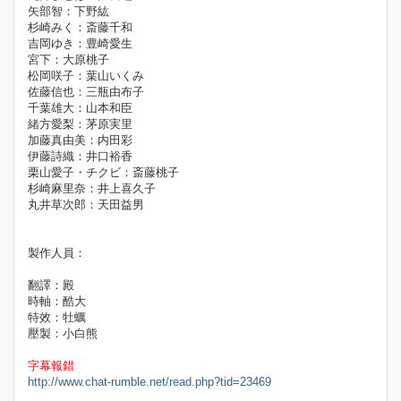
矢部智：下野紘
杉崎みく：斎藤千和
吉岡ゆき：豊崎愛生
宮下：大原桃子
松岡咲子：葉山いくみ
佐藤信也：三瓶由布子
千葉雄大：山本和臣
緒方愛梨：茅原実里
加藤真由美：内田彩
伊藤詩織：井口裕香
栗山愛子・チクビ：斎藤桃子
杉崎麻里奈：井上喜久子
丸井草次郎：天田益男
製作人員：
翻譯：殿
時軸：酷大
特效：牡蠣
壓製：小白熊
字幕報錯
http://www.chat-rumble.net/read.php?tid=23469