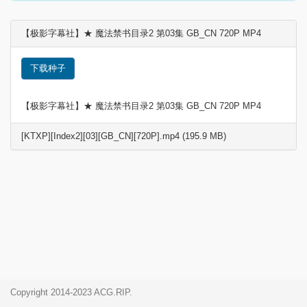
【极影字幕社】★ 魔法禁书目录2 第03集 GB_CN 720P MP4
下载种子
【极影字幕社】★ 魔法禁书目录2 第03集 GB_CN 720P MP4
[KTXP][Index2][03][GB_CN][720P].mp4 (195.9 MB)
Copyright 2014-2023 ACG.RIP.