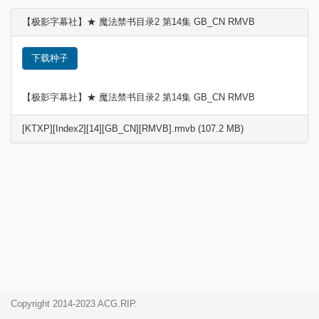
【极影字幕社】★ 魔法禁书目录2 第14集 GB_CN RMVB
下载种子
【极影字幕社】★ 魔法禁书目录2 第14集 GB_CN RMVB
[KTXP][Index2][14][GB_CN][RMVB].rmvb (107.2 MB)
Copyright 2014-2023 ACG.RIP.