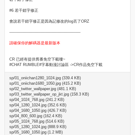
#6 若干錯字修正
會說若干錯字修正是因為記修改的log丟了ORZ
-----------------------------------------------------------
請確保你的解碼器是最新版本
CR 已經有提供舊番免空下載嘍~
#CHAT RUMBLE#字幕動漫討論區 ->CR作品免空下載
sp/01_oniichan1280_1024.jpg (339.4 KB)
sp/01_oniichan1680_1050.jpg (415.2 KB)
sp/02_twitter_wallpaper.jpg (481.1 KB)
sp/03_twitter_wallpaper_op_jkt.jpg (158.3 KB)
sp/04_1024_768.jpg (241.2 KB)
sp/04_1280_1024.jpg (352.6 KB)
sp/04_1680_1050.jpg (426.7 KB)
sp/04_800_600.jpg (162.4 KB)
sp/05_1024_768.jpg (514.6 KB)
sp/05_1280_1024.jpg (888.9 KB)
sp/05_1680_1050.jpg (1.2 MB)