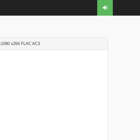
x1080 x264 FLAC AC3