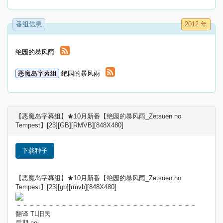
番组信息
2012 年
绝园的暴风雨
恶魔岛字幕组
绝园的暴风雨
【恶魔岛字幕组】★10月新番【绝园的暴风雨_Zetsuen no
Tempest】[23][GB][RMVB][848X480]
下载种子
【恶魔岛字幕组】★10月新番【绝园的暴风雨_Zetsuen no
Tempest】[23][gb][rmvb][848X480]
－－－－－－－－－－－－－－－－－－－－－－－－－－－－
翻译 TL旧民
后期 aoi