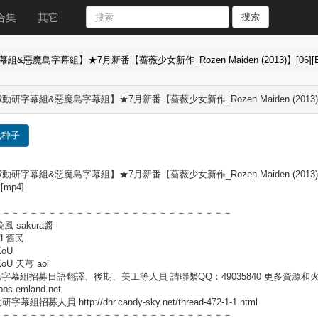
合集
其它
搜索
組&惡魔島字幕組】★7月新番【薔薇少女新作_Rozen Maiden (2013)】[06][BI
動研字幕組&惡魔島字幕組】★7月新番【薔薇少女新作_Rozen Maiden (2013)】[06]
载种子
動研字幕組&惡魔島字幕組】★7月新番【薔薇少女新作_Rozen Maiden (2013)】[0
][mp4]
－－－－－－－－－－－－－－－－－－－－－－－－－－
風 sakura醬
TL舊民
oU
oU 天芎 aoi
字幕組招募日語翻譯、後期、美工等人員 請聯繫QQ：49035840 更多資源和
/bbs.emland.net
字幕組招募人員 http://dhr.candy-sky.net/thread-472-1-1.html
－－－－－－－－－－－－－－－－－－－－－－－－－－