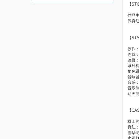
【ST
作品
偶真
【ST
原作：P
连载：
监督
系列构
角色设
音响
音乐
音乐制作
动画制作
【CA
樱田
真红
雪华
水银