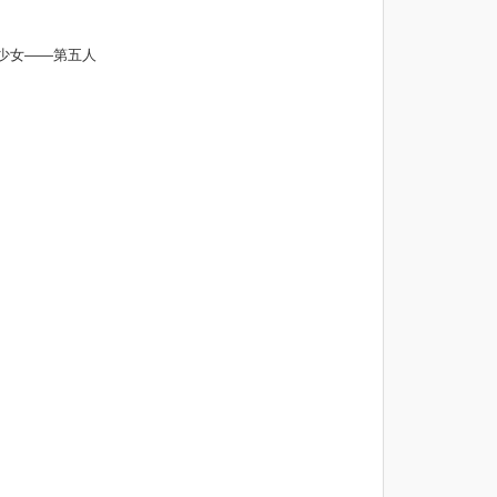
少女——第五人