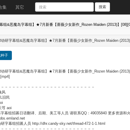
合集
其它
搜索
组&恶魔岛字幕组】★7月新番【蔷薇少女新作_Rozen Maiden (2013)】[08][GB
动研字幕组&恶魔岛字幕组】★7月新番【蔷薇少女新作_Rozen Maiden (2013)】[08]
载种子
动研字幕组&恶魔岛字幕组】★7月新番【蔷薇少女新作_Rozen Maiden (2013)】[
][mp4]
－－－－－－－－－－－－－－－－－－－－－－－－－－
晚风
TL旧民
oi
芎 aoi
字幕组招募日语翻译、后期、美工等人员 请联系QQ：49035840 更多资源和
/bbs.emland.net
字幕组招募人员 http://dhr.candy-sky.net/thread-472-1-1.html
－－－－－－－－－－－－－－－－－－－－－－－－－－