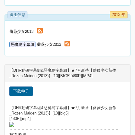
番组信息
2013 年
薔薇少女2013
恶魔岛字幕组
薔薇少女2013
【DHR動研字幕組&惡魔島字幕組】★7月新番【薔薇少女新作
_Rozen Maiden (2013)】[10][BIG5][480P][MP4]
下载种子
【DHR動研字幕組&惡魔島字幕組】★7月新番【薔薇少女新作
_Rozen Maiden (2013)】[10][big5]
[480P][mp4]
－－－－－－－－－－－－－－－－－－－－－－－－－－－－
翻譯 晚風