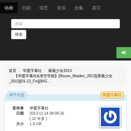
动画
日剧
综艺
音乐
合集
其它
搜索
首页
华盟字幕社
薔薇少女2013
【华盟字幕社&澄空学园】[Rozen_Maiden_2013][蔷薇少女
_2013][01-13_Fin][BIG...
种子信息
华盟字幕社
发布者
华盟字幕社
日期
2013-11-14 09:09:26
( 12 年多 )
大小
1.9 GB