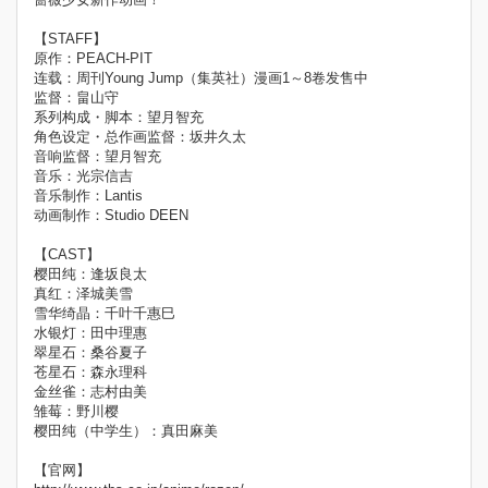
【STAFF】
原作：PEACH-PIT
连载：周刊Young Jump（集英社）漫画1～8卷发售中
监督：畠山守
系列构成・脚本：望月智充
角色设定・总作画监督：坂井久太
音响监督：望月智充
音乐：光宗信吉
音乐制作：Lantis
动画制作：Studio DEEN
【CAST】
樱田纯：逢坂良太
真红：泽城美雪
雪华绮晶：千叶千惠巳
水银灯：田中理惠
翠星石：桑谷夏子
苍星石：森永理科
金丝雀：志村由美
雏莓：野川樱
樱田纯（中学生）：真田麻美
【官网】