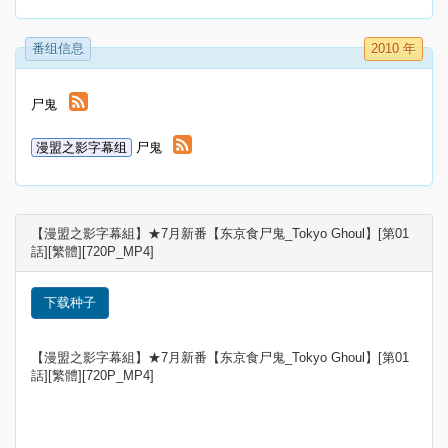
番组信息
2010 年
尸鬼
漫盟之影字幕组
尸鬼
【漫盟之影字幕組】★7月新番【东京食尸鬼_Tokyo Ghoul】[第01
話][繁體][720P_MP4]
下载种子
【漫盟之影字幕組】★7月新番【东京食尸鬼_Tokyo Ghoul】[第01
話][繁體][720P_MP4]