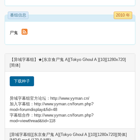
番组信息
2010 年
尸鬼
【异域字幕组】★[东京食尸鬼 A][Tokyo Ghoul A ][10][1280x720]
[简体]
下载种子
异域字幕组官方论坛：http://www.yyman.cn/
加入字幕组：http://www.yyman.cn/forum.php?
mod=forumdisplay&fid=48
字幕组合作：http://www.yyman.cn/forum.php?
mod=viewthread&tid=118
[异域字幕组][东京食尸鬼 A][Tokyo Ghoul A ][10][1280x720][简体]