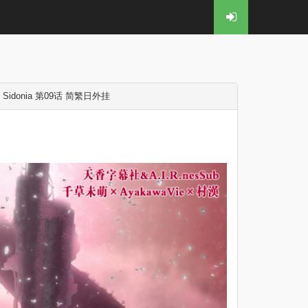
 Sidonia 第09话 简繁日外挂