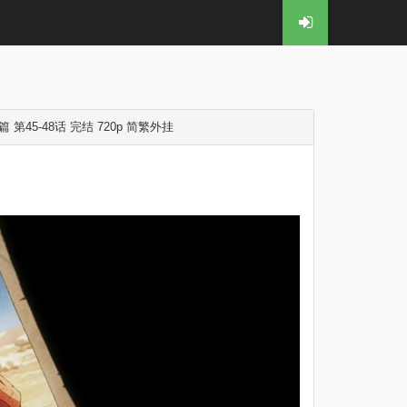
 第45-48话 完结 720p 简繁外挂