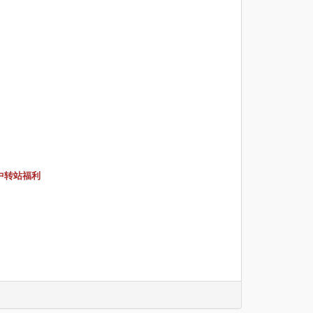
有中转站福利