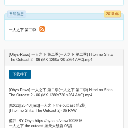
番组信息
2018 年
一人之下 第二季
[Ohys-Raws] 一人之下 第二季(一人之下 第二季) Hitori no Shita
The Outcast 2 - 06 (MX 1280x720 x264 AAC).mp4
下载种子
[Ohys-Raws] 一人之下 第二季(一人之下 第二季) Hitori no Shita
The Outcast 2 - 06 (MX 1280x720 x264 AAC).mp4
[02/21][25:40][mx][一人之下 the outcast 第2期]
[Hitori no Shita: The Outcast 2]- 06 RAW
備註: BY Ohys https://nyaa.si/view/1008516
一人之下 the outcast 羅天大醮篇 06話