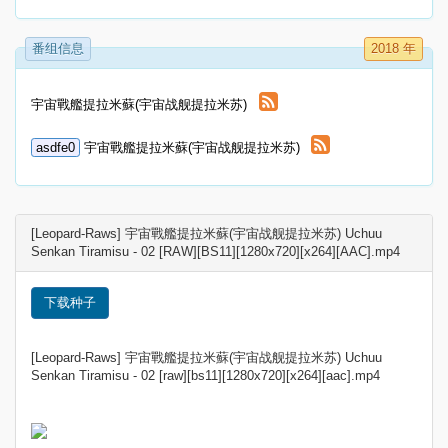
番组信息
2018 年
宇宙戰艦提拉米蘇(宇宙战舰提拉米苏)
asdfe0
宇宙戰艦提拉米蘇(宇宙战舰提拉米苏)
[Leopard-Raws] 宇宙戰艦提拉米蘇(宇宙战舰提拉米苏) Uchuu
Senkan Tiramisu - 02 [RAW][BS11][1280x720][x264][AAC].mp4
下载种子
[Leopard-Raws] 宇宙戰艦提拉米蘇(宇宙战舰提拉米苏) Uchuu
Senkan Tiramisu - 02 [raw][bs11][1280x720][x264][aac].mp4