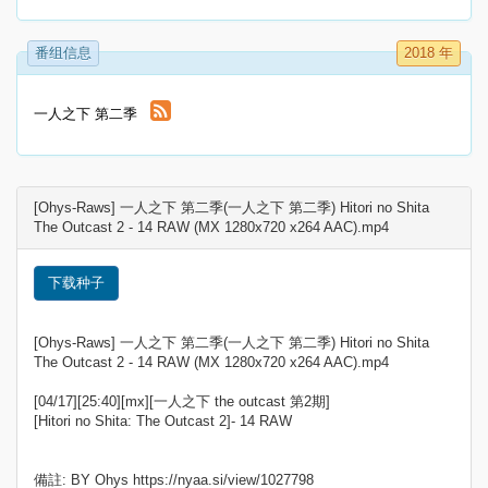
番组信息
2018 年
一人之下 第二季
[Ohys-Raws] 一人之下 第二季(一人之下 第二季) Hitori no Shita
The Outcast 2 - 14 RAW (MX 1280x720 x264 AAC).mp4
下载种子
[Ohys-Raws] 一人之下 第二季(一人之下 第二季) Hitori no Shita
The Outcast 2 - 14 RAW (MX 1280x720 x264 AAC).mp4
[04/17][25:40][mx][一人之下 the outcast 第2期]
[Hitori no Shita: The Outcast 2]- 14 RAW
備註: BY Ohys https://nyaa.si/view/1027798