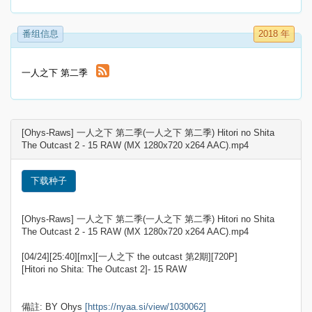
番组信息
2018 年
一人之下 第二季
[Ohys-Raws] 一人之下 第二季(一人之下 第二季) Hitori no Shita
The Outcast 2 - 15 RAW (MX 1280x720 x264 AAC).mp4
下载种子
[Ohys-Raws] 一人之下 第二季(一人之下 第二季) Hitori no Shita
The Outcast 2 - 15 RAW (MX 1280x720 x264 AAC).mp4
[04/24][25:40][mx][一人之下 the outcast 第2期][720P]
[Hitori no Shita: The Outcast 2]- 15 RAW
備註: BY Ohys
[https://nyaa.si/view/1030062]