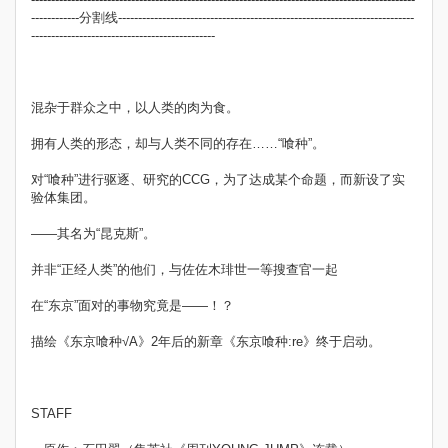
------------分割线--------------------------------------------------------------------------
----------------------------------------------
混杂于群众之中，以人类的肉为食。
拥有人类的形态，却与人类不同的存在……“喰种”。
对“喰种”进行驱逐、研究的CCG，为了达成某个命题，而新设了实
验体集团。
——其名为“昆克斯”。
并非“正经人类”的他们，与佐佐木琲世一等搜查官一起
在“东京”面对的事物究竟是——！？
描绘《东京喰种√A》2年后的新章《东京喰种:re》终于启动。
STAFF