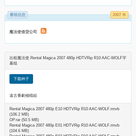
番组信息
2007 年
魔法使借贷公司
出租魔法使.Rental Magica 2007 480p HDTVRip R10 AAC-WOLF字
幕组
下载种子
遠古番劇補檔組
Rental Magica 2007 480p E10 HDTVRip R10 AAC-WOLF.rmvb
(106.2 MB)
OP.rar (50.5 MB)
Rental Magica 2007 480p E01 HDTVRip R10 AAC-WOLF.rmvb
(104.6 MB)