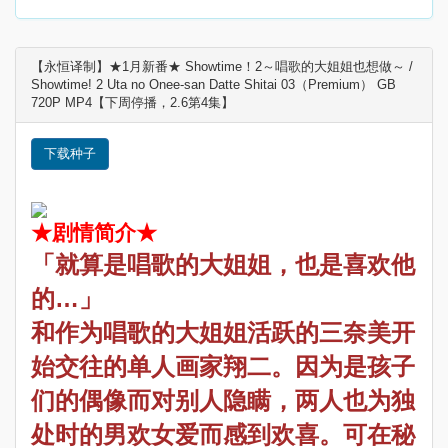
【永恒译制】★1月新番★ Showtime！2～唱歌的大姐姐也想做～ /
Showtime! 2 Uta no Onee-san Datte Shitai 03（Premium） GB
720P MP4【下周停播，2.6第4集】
下载种子
★剧情简介★
「就算是唱歌的大姐姐，也是喜欢他
的…」
和作为唱歌的大姐姐活跃的三奈美开
始交往的单人画家翔二。因为是孩子
们的偶像而对别人隐瞒，两人也为独
处时的男欢女爱而感到欢喜。可在秘