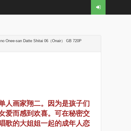
-san Datte Shitai 06（Onair） GB 720P
单人画家翔二。因为是孩子们
女爱而感到欢喜。可在秘密交
唱歌的大姐姐一起的成年人恋