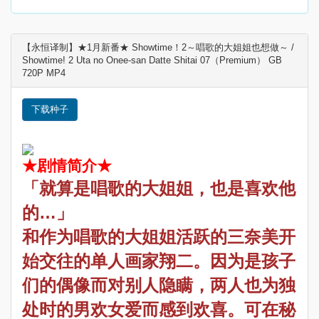
【永恒译制】★1月新番★ Showtime！2～唱歌的大姐姐也想做～ /
Showtime! 2 Uta no Onee-san Datte Shitai 07（Premium） GB
720P MP4
下载种子
★剧情简介★
「就算是唱歌的大姐姐，也是喜欢他
的…」
和作为唱歌的大姐姐活跃的三奈美开
始交往的单人画家翔二。因为是孩子
们的偶像而对别人隐瞒，两人也为独
处时的男欢女爱而感到欢喜。可在秘