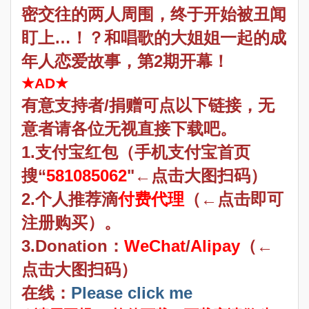
密交往的两人周围，终于开始被丑闻
盯上…！？和唱歌的大姐姐一起的成
年人恋爱故事，第2期开幕！
★AD★
有意支持者/捐赠可点以下链接，无
意者请各位无视直接下载吧。
1.支付宝红包（手机支付宝首页
搜“
581085062
"
←点击大图扫码）
2.个人推荐滴
付费代理
（←点击即可
注册购买）。
3.Donation：
WeChat
/
Alipay
（
←
点击大图扫码
）
在线：
Please click me