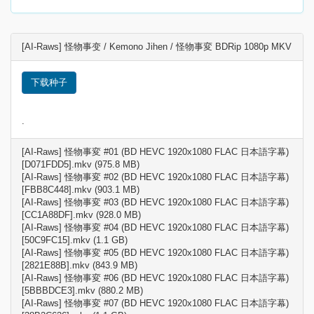
[AI-Raws] 怪物事变 / Kemono Jihen / 怪物事変 BDRip 1080p MKV
下载种子
.
[AI-Raws] 怪物事変 #01 (BD HEVC 1920x1080 FLAC 日本語字幕)
[D071FDD5].mkv (975.8 MB)
[AI-Raws] 怪物事変 #02 (BD HEVC 1920x1080 FLAC 日本語字幕)
[FBB8C448].mkv (903.1 MB)
[AI-Raws] 怪物事変 #03 (BD HEVC 1920x1080 FLAC 日本語字幕)
[CC1A88DF].mkv (928.0 MB)
[AI-Raws] 怪物事変 #04 (BD HEVC 1920x1080 FLAC 日本語字幕)
[50C9FC15].mkv (1.1 GB)
[AI-Raws] 怪物事変 #05 (BD HEVC 1920x1080 FLAC 日本語字幕)
[2821E88B].mkv (843.9 MB)
[AI-Raws] 怪物事変 #06 (BD HEVC 1920x1080 FLAC 日本語字幕)
[5BBBDCE3].mkv (880.2 MB)
[AI-Raws] 怪物事変 #07 (BD HEVC 1920x1080 FLAC 日本語字幕)