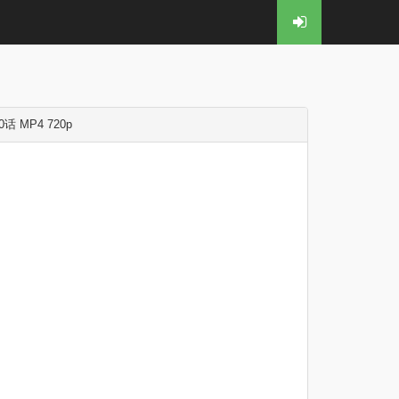
MP4 720p