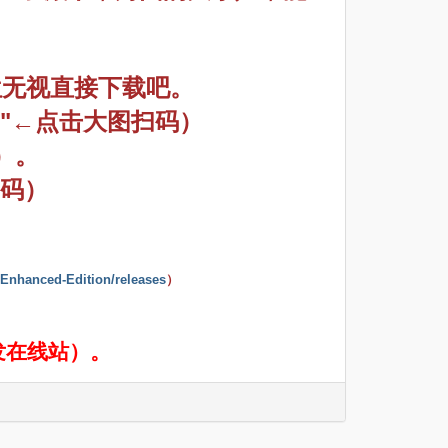
位无视直接下载吧。
"
←点击大图扫码）
）。
码
）
t-Enhanced-Edition/releases
）
发在线站
）。