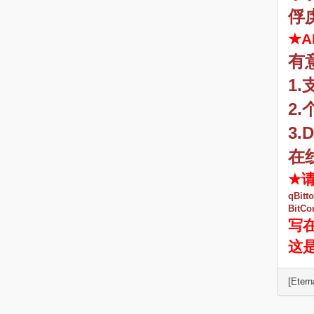
俘
★A
有
1
2
3.
在
★
qBitt
BitC
写
这
[Etern