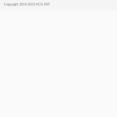
Copyright 2014-2023 ACG.RIP.