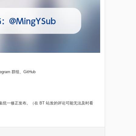
egram 群组、GitHub
统一修正发布。（在 BT 站发的评论可能无法及时看