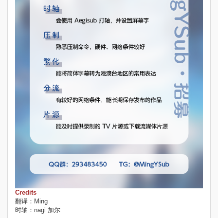
Credits
翻译：Ming
时轴：nagi 加尔