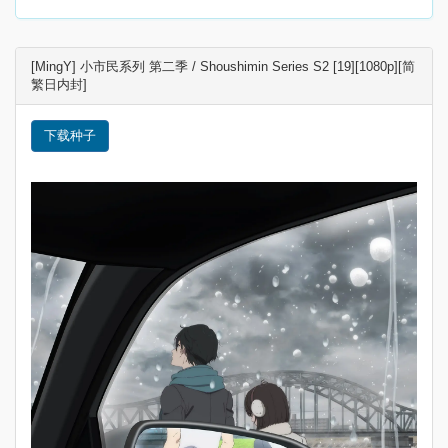
[MingY] 小市民系列 第二季 / Shoushimin Series S2 [19][1080p][简
繁日内封]
下载种子