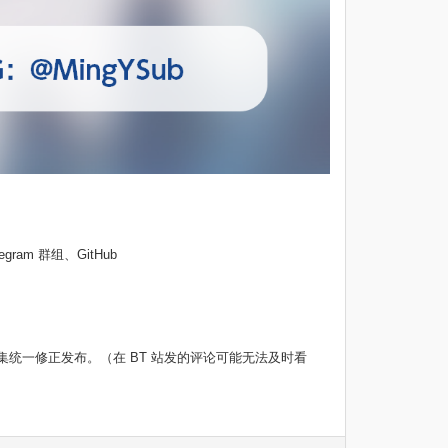
egram 群组、GitHub
统一修正发布。（在 BT 站发的评论可能无法及时看