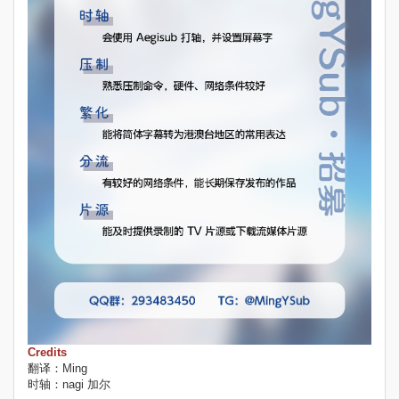
Credits
翻译：Ming
时轴：nagi 加尔