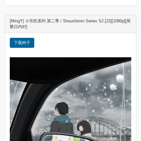
[MingY] 小市民系列 第二季 / Shoushimin Series S2 [22][1080p][简
繁日内封]
下载种子